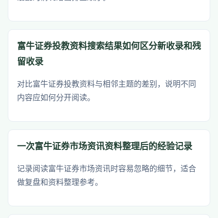
富牛证券投教资料搜索结果如何区分新收录和残
留收录
对比富牛证券投教资料与相邻主题的差别，说明不同
内容应如何分开阅读。
一次富牛证券市场资讯资料整理后的经验记录
记录阅读富牛证券市场资讯时容易忽略的细节，适合
做复盘和资料整理参考。