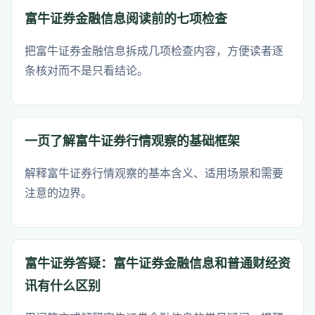
富牛证券金融信息阅读前的七项检查
把富牛证券金融信息拆成几项检查内容，方便读者逐
条核对而不是只看结论。
一页了解富牛证券行情观察的基础框架
解释富牛证券行情观察的基本含义、适用场景和需要
注意的边界。
富牛证券答疑：富牛证券金融信息和普通财经资
讯有什么区别