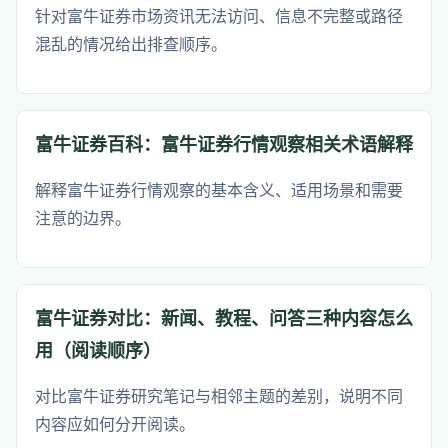
针对富牛证券市场资讯无法访问、信息不完整或路径
混乱的情况给出排查顺序。
富牛证券百科：富牛证券行情观察相关术语解释
解释富牛证券行情观察的基本含义、适用场景和需要
注意的边界。
富牛证券对比：新闻、教程、问答三种内容怎么
用（阅读顺序）
对比富牛证券研究笔记与相邻主题的差别，说明不同
内容应如何分开阅读。