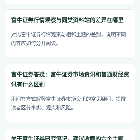
富牛证券行情观察与同类资料站的差异在哪里
对比富牛证券行情观察与相邻主题的差别，说明不同
内容应如何分开阅读。
富牛证券答疑：富牛证券市场资讯和普通财经资
讯有什么区别
用问答方式解释富牛证券市场资讯的常见疑问，提醒
读者区分事实、观点和风险。
关于富牛证券研究笔记，建议收藏的六个主题