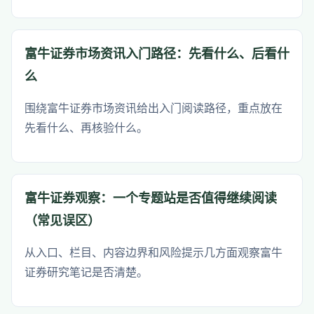
富牛证券市场资讯入门路径：先看什么、后看什
么
围绕富牛证券市场资讯给出入门阅读路径，重点放在
先看什么、再核验什么。
富牛证券观察：一个专题站是否值得继续阅读
（常见误区）
从入口、栏目、内容边界和风险提示几方面观察富牛
证券研究笔记是否清楚。