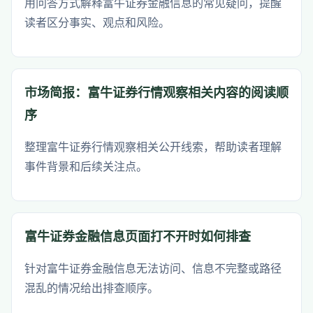
用问答方式解释富牛证券金融信息的常见疑问，提醒
读者区分事实、观点和风险。
市场简报：富牛证券行情观察相关内容的阅读顺
序
整理富牛证券行情观察相关公开线索，帮助读者理解
事件背景和后续关注点。
富牛证券金融信息页面打不开时如何排查
针对富牛证券金融信息无法访问、信息不完整或路径
混乱的情况给出排查顺序。