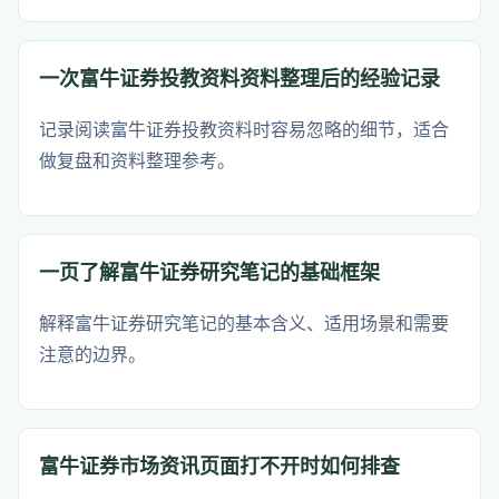
一次富牛证券投教资料资料整理后的经验记录
记录阅读富牛证券投教资料时容易忽略的细节，适合
做复盘和资料整理参考。
一页了解富牛证券研究笔记的基础框架
解释富牛证券研究笔记的基本含义、适用场景和需要
注意的边界。
富牛证券市场资讯页面打不开时如何排查