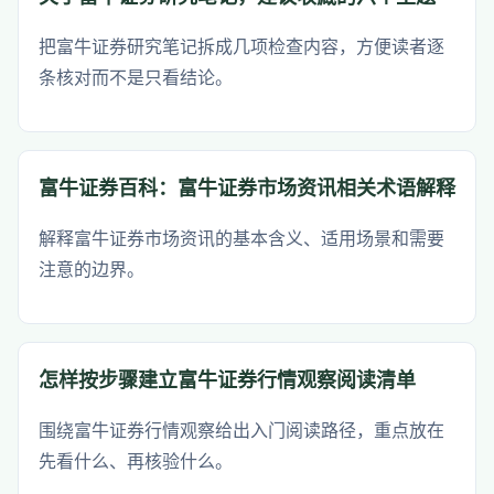
把富牛证券研究笔记拆成几项检查内容，方便读者逐
条核对而不是只看结论。
富牛证券百科：富牛证券市场资讯相关术语解释
解释富牛证券市场资讯的基本含义、适用场景和需要
注意的边界。
怎样按步骤建立富牛证券行情观察阅读清单
围绕富牛证券行情观察给出入门阅读路径，重点放在
先看什么、再核验什么。