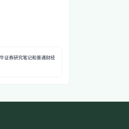
牛证券研究笔记和普通财经