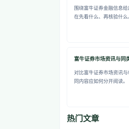
围绕富牛证券金融信息给
在先看什么、再核验什么
富牛证券市场资讯与同
对比富牛证券市场资讯与
同内容应如何分开阅读。
热门文章