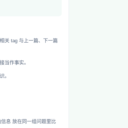
 tag 与上一篇、下一篇
接当作事实。
识。
信息 放在同一组问题里比