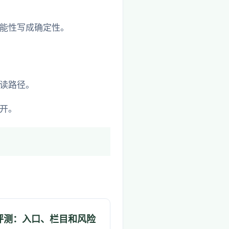
能性写成确定性。
读路径。
开。
评测：入口、栏目和风险