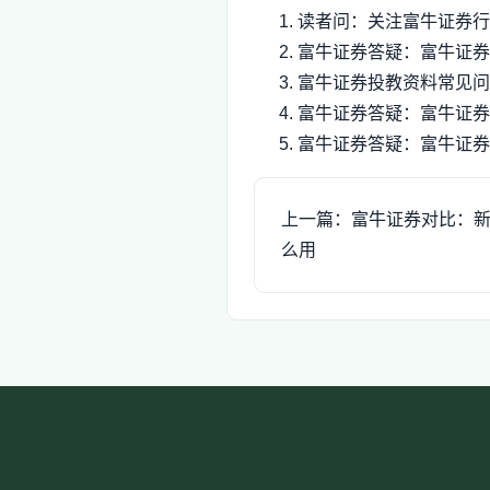
读者问：关注富牛证券行
富牛证券答疑：富牛证券
富牛证券投教资料常见问
富牛证券答疑：富牛证券
富牛证券答疑：富牛证券
上一篇：富牛证券对比：
么用
富牛证券