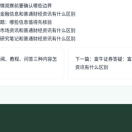
情观察前要确认哪些边界
金融信息和普通财经资讯有什么区别
题：哪些信息值得先核验
市场资讯和普通财经资讯有什么区别
研究笔记和普通财经资讯有什么区别
新闻、教程、问答三种内容怎
下一篇：富牛证券答疑：富
资讯有什么区别