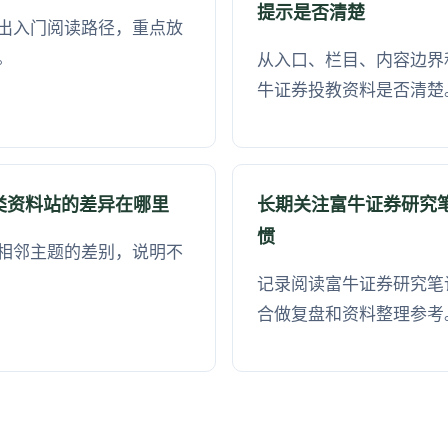
提示是否清楚
出入门阅读路径，重点放
。
从入口、栏目、内容边界
牛证券投教资料是否清楚
类资料站的差异在哪里
长期关注富牛证券研究
惯
相邻主题的差别，说明不
记录阅读富牛证券研究笔
合做复盘和资料整理参考