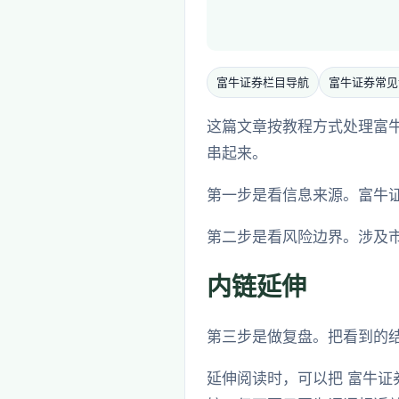
富牛证券栏目导航
富牛证券常见
这篇文章按教程方式处理富牛
串起来。
第一步是看信息来源。富牛
第二步是看风险边界。涉及
内链延伸
第三步是做复盘。把看到的
延伸阅读时，可以把 富牛证