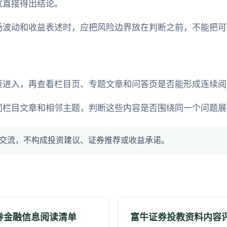
就直接得出结论。
场波动和收益表述时，应把风险边界放在判断之前，不能把可
页进入，再查看栏目页、专题文章和问答页是否能形成连续阅
同栏目文章和相邻主题，判断这些内容是否围绕同一个问题展
交流，不构成投资建议、证券推荐或收益承诺。
券金融信息阅读清单
富牛证券投教资料内容