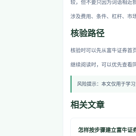
较，但不要只因为词语相近
涉及费用、条件、杠杆、市
核验路径
核验时可以先从富牛证券首
继续阅读时，可以优先查看
风险提示：本文仅用于学习
相关文章
怎样按步骤建立富牛证