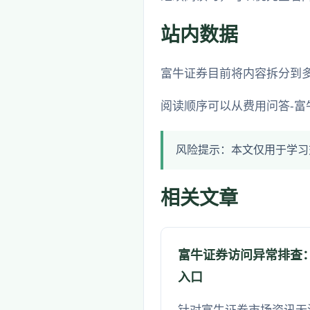
站内数据
富牛证券目前将内容拆分到
阅读顺序可以从费用问答-富
风险提示：本文仅用于学习
相关文章
富牛证券访问异常排查：HT
入口