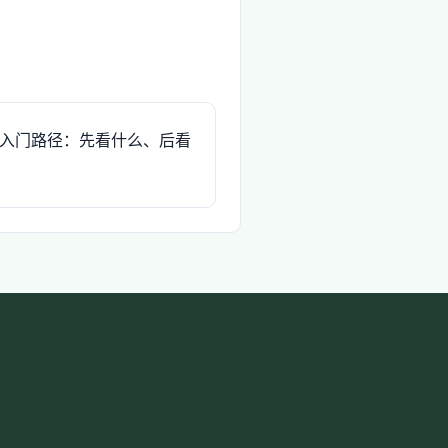
入门路径：先看什么、后看