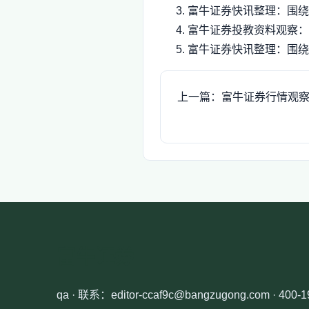
富牛证券快讯整理：围绕
富牛证券投教资料观察：
富牛证券快讯整理：围绕
上一篇：富牛证券行情观
富牛证券
qa · 联系：editor-ccaf9c@bangzugong.com · 400-1