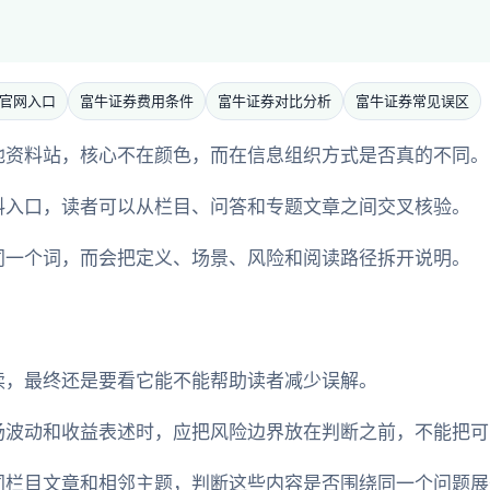
官网入口
富牛证券费用条件
富牛证券对比分析
富牛证券常见误区
他资料站，核心不在颜色，而在信息组织方式是否真的不同。
料入口，读者可以从栏目、问答和专题文章之间交叉核验。
同一个词，而会把定义、场景、风险和阅读路径拆开说明。
读，最终还是要看它能不能帮助读者减少误解。
场波动和收益表述时，应把风险边界放在判断之前，不能把可
同栏目文章和相邻主题，判断这些内容是否围绕同一个问题展