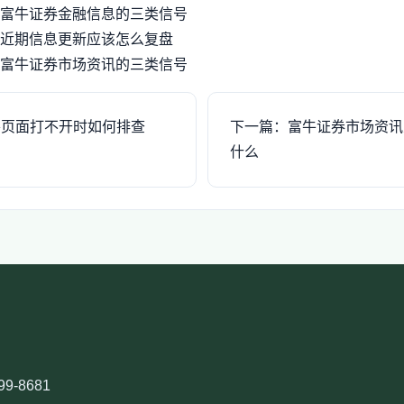
富牛证券金融信息的三类信号
近期信息更新应该怎么复盘
富牛证券市场资讯的三类信号
察页面打不开时如何排查
下一篇：富牛证券市场资讯
什么
99-8681