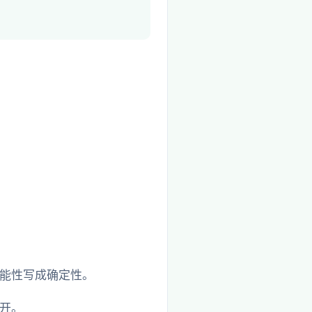
能性写成确定性。
开。