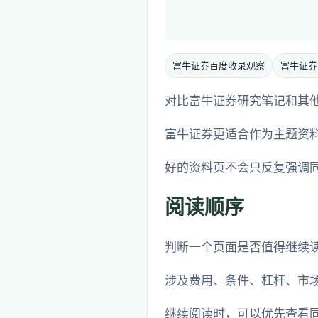
富牛证券百度收录观察
富牛证券
对比富牛证券研究笔记和其
富牛证券更适合作为主题资
好的资料页不会只反复强调
阅读顺序
判断一个页面是否值得继续
涉及费用、条件、杠杆、市
继续阅读时，可以优先查看