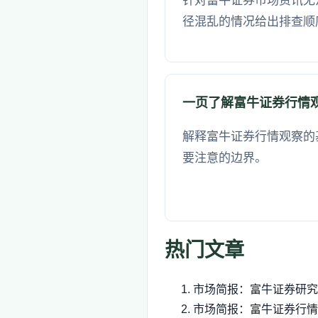
针对富牛证券市场资讯无
径混乱的情况给出排查顺
一页了解富牛证券行情
解释富牛证券行情观察的
要注意的边界。
热门文章
市场简报：富牛证券研究
市场简报：富牛证券行情