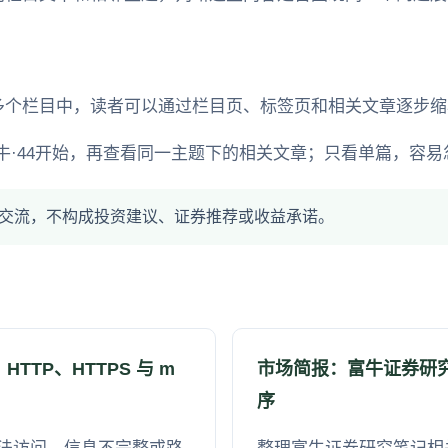
多个栏目中，读者可以通过栏目页、标签页和相关文章逐步缩
牛·44开始，再查看同一主题下的相关文章；只看单篇，容易
交流，不构成投资建议、证券推荐或收益承诺。
TP、HTTPS 与 m
市场简报：富牛证券研
序