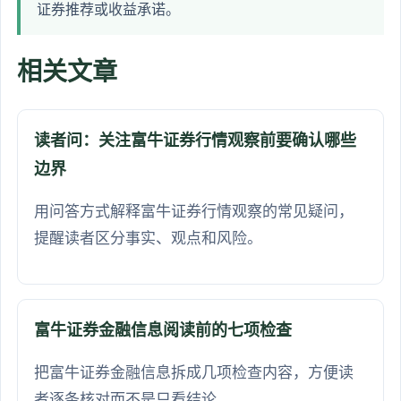
证券推荐或收益承诺。
相关文章
读者问：关注富牛证券行情观察前要确认哪些
边界
用问答方式解释富牛证券行情观察的常见疑问，
提醒读者区分事实、观点和风险。
富牛证券金融信息阅读前的七项检查
把富牛证券金融信息拆成几项检查内容，方便读
者逐条核对而不是只看结论。