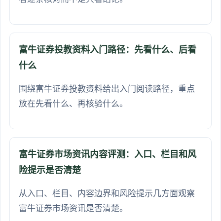
富牛证券投教资料入门路径：先看什么、后看
什么
围绕富牛证券投教资料给出入门阅读路径，重点
放在先看什么、再核验什么。
富牛证券市场资讯内容评测：入口、栏目和风
险提示是否清楚
从入口、栏目、内容边界和风险提示几方面观察
富牛证券市场资讯是否清楚。