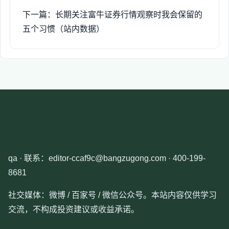
下一篇：长期关注富牛证券行情观察时我会保留的
五个习惯（站内数据）
富牛证券
qa · 联系：editor-ccaf9c@bangzugong.com · 400-199-
8681
社交媒体：微博 / 百家号 / 微信公众号。本站内容仅供学习
交流，不构成投资建议或收益承诺。