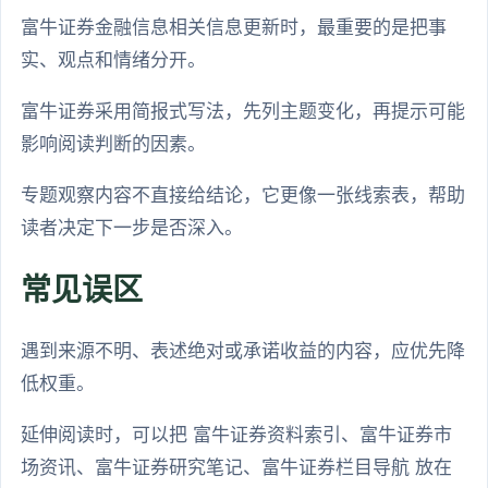
富牛证券金融信息相关信息更新时，最重要的是把事
实、观点和情绪分开。
富牛证券采用简报式写法，先列主题变化，再提示可能
影响阅读判断的因素。
专题观察内容不直接给结论，它更像一张线索表，帮助
读者决定下一步是否深入。
常见误区
遇到来源不明、表述绝对或承诺收益的内容，应优先降
低权重。
延伸阅读时，可以把 富牛证券资料索引、富牛证券市
场资讯、富牛证券研究笔记、富牛证券栏目导航 放在