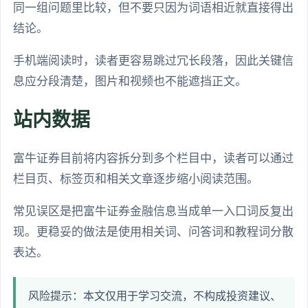
同一组问题里比较，但不要只因为词语相近就直接得出
结论。
手机端阅读时，读者更容易跳过冗长段落，因此关键信
息应分段清楚，图片和视频也不能遮挡正文。
站内数据
富牛证券目前将内容拆分到多个栏目中，读者可以通过
栏目页、标签页和相关文章逐步缩小阅读范围。
常见误区是把富牛证券金融信息当成单一入口词反复出
现。更稳妥的做法是使用相关词、问答词和教程词分散
表达。
风险提示：本文仅用于学习交流，不构成投资建议、