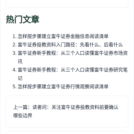
热门文章
怎样按步骤建立富牛证券金融信息阅读清单
富牛证券投教资料入门路径：先看什么、后看什么
富牛证券新手教程：从三个入口读懂富牛证券市场资
讯
富牛证券新手教程：从三个入口读懂富牛证券研究笔
记
怎样按步骤建立富牛证券行情观察阅读清单
上一篇：读者问：关注富牛证券投教资料前要确认
哪些边界