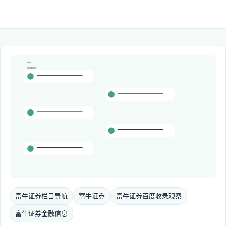
富牛证券栏目导航
富牛证券
富牛证券百度收录观察
富牛证券金融信息