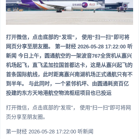
打开微信，点击底部的“发现”， 使用“扫一扫”即可将
网页分享至朋友圈。 第一财经 2026-05-28 17:22:00 听
新闻 今日上午，圆通航空的一架波音767全货机从嘉兴
机场起飞，直飞孟加拉国首都达卡，这是从嘉兴起飞的
首条国际航线，此时距离嘉兴南湖机场正式通航只有不
到半年。 与此同时，一个紧邻机坪、由圆通耗资百亿
投建的东方天地港航空物流枢纽项目也已投运
打开微信，点击底部的“发现”， 使用“扫一扫”即可将网
页分享至朋友圈。
第一财经 2026-05-28 17:22:00 听新闻