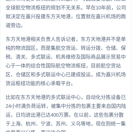
全球航空物流枢纽的规划不无关系。早在10年前，公司
就决定在嘉兴投建东方天地港，位置就在嘉兴机场的跑
道旁边。
东方天地港相关负责人告诉记者，东方天地港并不是单
纯的物流园区，而是集航空货运、转运分拨、仓储、保
税、清关、多式联运、机务维修及国际商品展示贸易中
心于一体的综合性国际航空物流枢纽，目前航空货站
区、仓储区和多式联运中心已建成投运，成为嘉兴机场
货运枢纽功能的核心承载平台。
比如在东方天地港的多式联运中心，自动化分拣设备已
24小时满负荷运转，被集中分拣的包裹主要来自国内陆
运，日均进出港已达400万票。在以前，这些包裹分散
于上海、杭州、宁波、苏州、义乌等地，现在则统一集