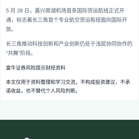
5 月 28 日，嘉兴南湖机场首条国际货运航线正式开
通，标志着长三角首个专业航空货运枢纽面向国际开
放。
长三角推动科技创新和产业创新仍处于浅层协同协作的
“共舞”阶段。
富牛证券
风险提示
财经资料
本文仅用于资料整理和学习交流，不构成投资建议，不承
诺收益，也不替代个人风险判断。